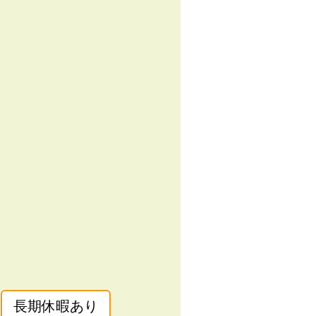
長期休暇あり