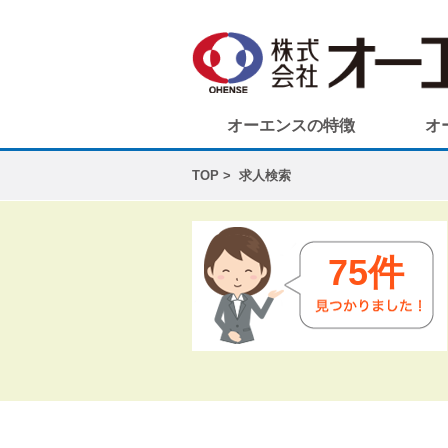
オーエンスの特徴
オ
TOP
求人検索
75件