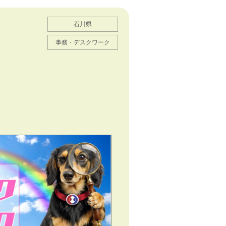
石川県
経
事務・デスクワーク