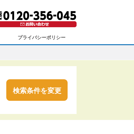
プライバシーポリシー
検索条件を変更