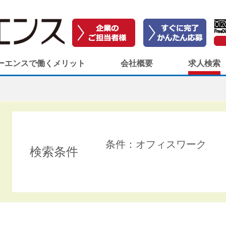
ーエンスで働くメリット
会社概要
求人検索
条件：オフィスワーク
検索条件