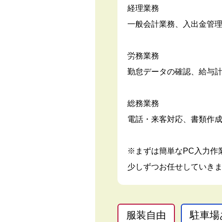
経理業務
一般会計業務、入出金管
労務業務
勤怠データの確認、給与
総務業務
電話・来客対応、書類作成
※まずは簡単なPC入力作
少しずつお任せしていき
服装自由
駐車場