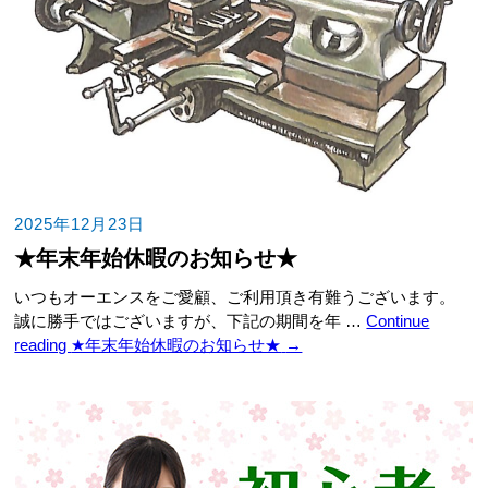
2025年12月23日
★年末年始休暇のお知らせ★
いつもオーエンスをご愛顧、ご利用頂き有難うございます。
誠に勝手ではございますが、下記の期間を年 …
Continue
reading
★年末年始休暇のお知らせ★
→