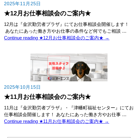
2025年11月25日
★12月お仕事相談会のご案内★
12月は『金沢勤労者プラザ』にてお仕事相談会開催します！
あなたにあった働き方やお仕事の条件など何でもご相談 …
Continue reading
★12月お仕事相談会のご案内★
→
2025年10月15日
★11月お仕事相談会のご案内★
11月は『金沢勤労者プラザ』・『津幡町福祉センター』にてお
仕事相談会開催します！ あなたにあった働き方やお仕事 …
Continue reading
★11月お仕事相談会のご案内★
→