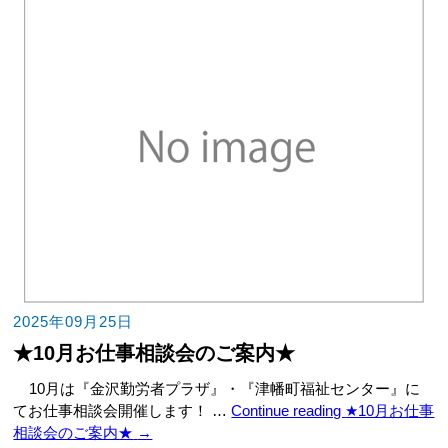
2025年09月25日
★10月お仕事相談会のご案内★
10月は『金沢勤労者プラザ』・『津幡町福祉センター』に
てお仕事相談会開催します！ …
Continue reading
★10月お仕事
相談会のご案内★
→