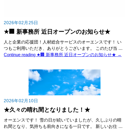
2026年02月25日
★🏢 新事務所 近日オープンのお知らせ★
人と企業の応援団！人材総合サービスのオーエンスです！ い
つもご利用いただき、ありがとうございます。 このたび当 …
Continue reading
★🏢 新事務所 近日オープンのお知らせ★
→
2026年02月10日
★久々の晴れ間となりました！★
オーエンスです！ 雪の日が続いていましたが、久しぶりの晴
れ間となり、気持ちも前向きになる一日です。 新しいお仕 …