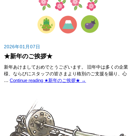
2026年01月07日
★新年のご挨拶★
新年あけましておめでとうございます。 旧年中は多くの企業
様、ならびにスタッフの皆さまより格別のご支援を賜り、心
…
Continue reading
★新年のご挨拶★
→