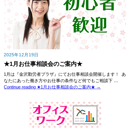
2025年12月19日
★1月お仕事相談会のご案内★
1月は『金沢勤労者プラザ』にてお仕事相談会開催します！ あ
なたにあった働き方やお仕事の条件など何でもご相談下 …
Continue reading
★1月お仕事相談会のご案内★
→