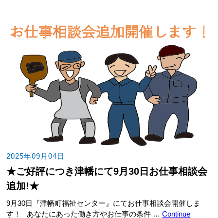
2025年09月04日
★ご好評につき津幡にて9月30日お仕事相談会
追加!★
9月30日『津幡町福祉センター』にてお仕事相談会開催しま
す！ あなたにあった働き方やお仕事の条件 …
Continue