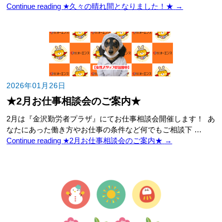
Continue reading
★久々の晴れ間となりました！★
→
2026年01月26日
★2月お仕事相談会のご案内★
2月は『金沢勤労者プラザ』にてお仕事相談会開催します！ あ
なたにあった働き方やお仕事の条件など何でもご相談下 …
Continue reading
★2月お仕事相談会のご案内★
→