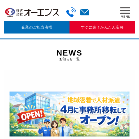
企業のご担当者様
すぐに完了かんたん応募
NEWS
お知らせ一覧