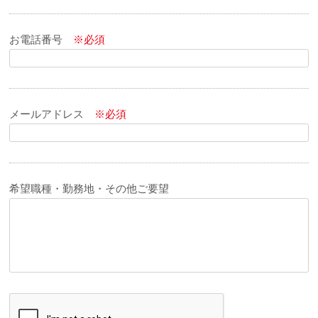
お電話番号
※必須
メールアドレス
※必須
希望職種・勤務地・その他ご要望