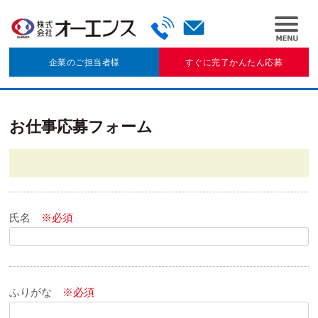
企業のご担当者様
すぐに完了かんたん応募
お仕事応募フォーム
氏名
※必須
ふりがな
※必須