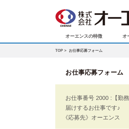
オーエンスの特徴
オ
TOP
お仕事応募フォーム
お仕事応募フォーム
お仕事番号 2000 :
届けするお仕事です♪
《応募先》
オーエンス