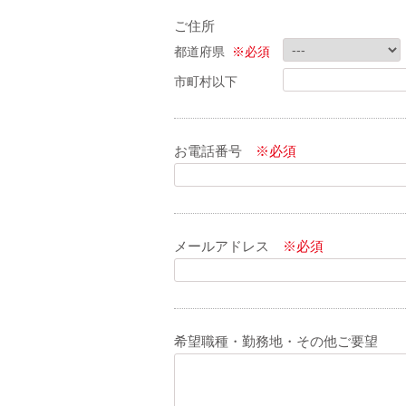
ご住所
都道府県
※必須
市町村以下
お電話番号
※必須
メールアドレス
※必須
希望職種・勤務地・その他ご要望