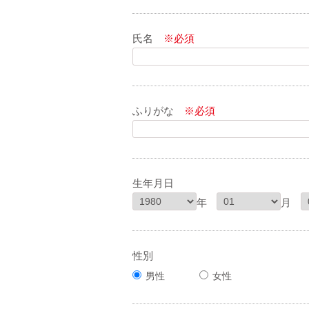
氏名
※必須
ふりがな
※必須
生年月日
年
月
性別
男性
女性