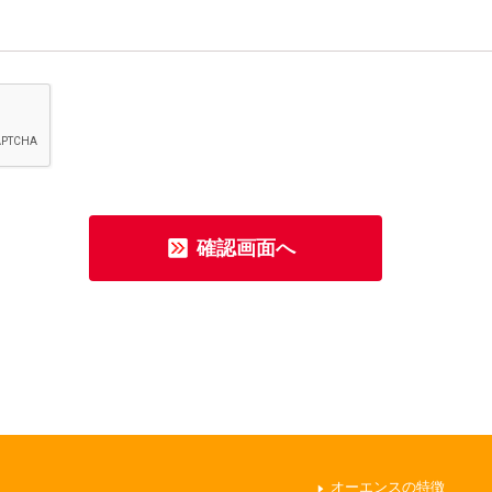
オーエンスの特徴