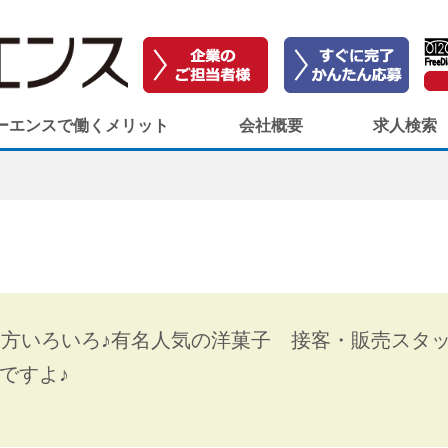
ーエンスで働くメリット
会社概要
求人検索
【働き方いろいろ♪有名人気の洋菓子 接客・販売スタ
ですよ♪