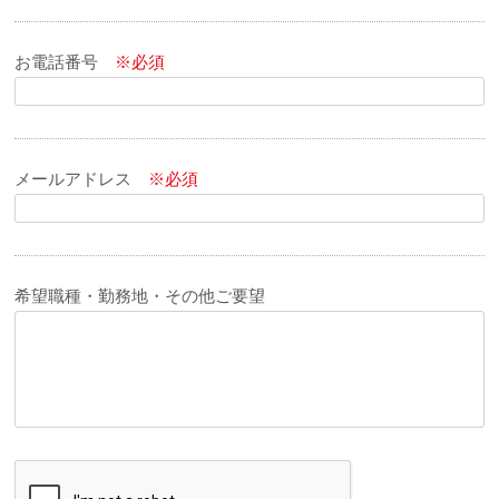
お電話番号
※必須
メールアドレス
※必須
希望職種・勤務地・その他ご要望