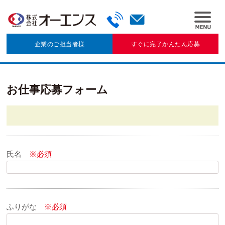
企業のご担当者様
すぐに完了かんたん応募
お仕事応募フォーム
氏名
※必須
ふりがな
※必須