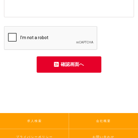
求人検索
会社概要
プライバシーポリシー
お問い合わせ