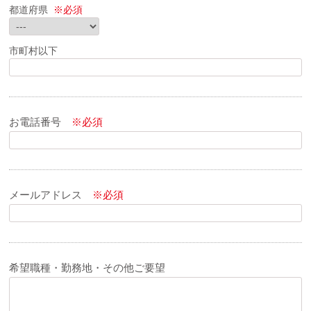
都道府県
※必須
市町村以下
お電話番号
※必須
メールアドレス
※必須
希望職種・勤務地・その他ご要望