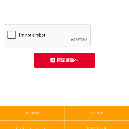
求人検索
会社概要
プライバシーポリシー
お問い合わせ