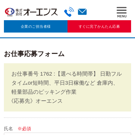
企業のご担当者様
すぐに完了かんたん応募
お仕事応募フォーム
お仕事番号 1762 :【選べる時間帯】 日勤フル
タイムor短時間、平日3日稼働など 倉庫内、
軽量部品のピッキング作業
《応募先》
オーエンス
氏名
※必須