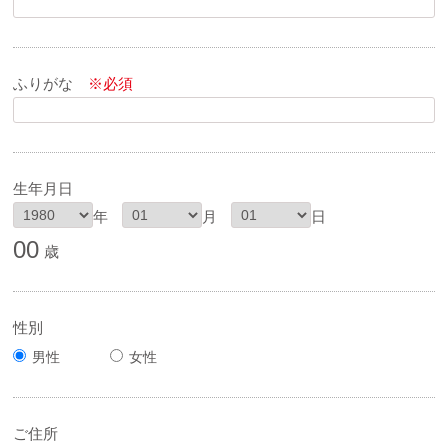
ふりがな
※必須
生年月日
年
月
日
00
歳
性別
男性
女性
ご住所