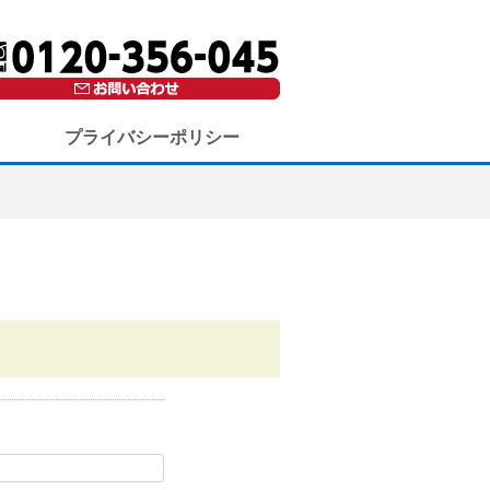
プライバシーポリシー