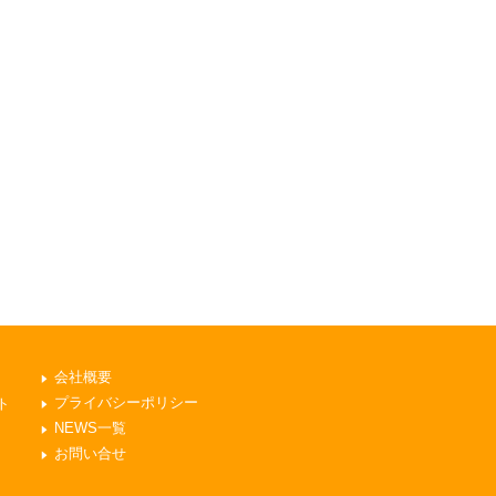
会社概要
プライバシーポリシー
ト
NEWS一覧
お問い合せ