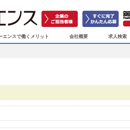
ーエンスで働くメリット
会社概要
求人検索