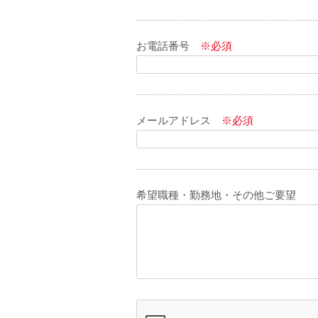
お電話番号
※必須
メールアドレス
※必須
希望職種・勤務地・その他ご要望