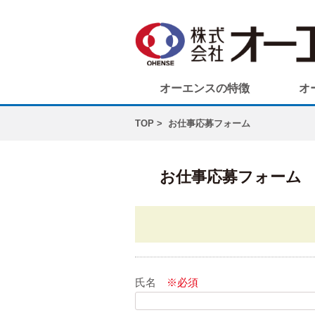
オーエンスの特徴
オ
TOP
お仕事応募フォーム
お仕事応募フォーム
氏名
※必須