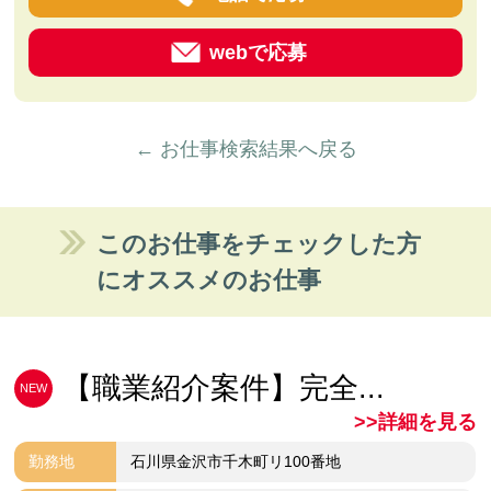
webで応募
← お仕事検索結果へ戻る
このお仕事をチェックした方
にオススメのお仕事
【職業紹介案件】完全...
NEW
>>詳細を見る
勤務地
石川県金沢市千木町リ100番地