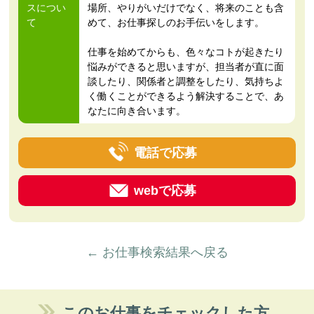
スについ
場所、やりがいだけでなく、将来のことも含
て
めて、お仕事探しのお手伝いをします。
仕事を始めてからも、色々なコトが起きたり
悩みができると思いますが、担当者が直に面
談したり、関係者と調整をしたり、気持ちよ
く働くことができるよう解決することで、あ
なたに向き合います。
電話で応募
webで応募
← お仕事検索結果へ戻る
このお仕事をチェックした方