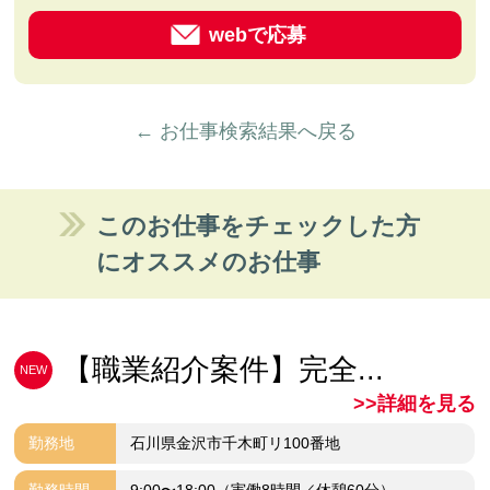
webで応募
← お仕事検索結果へ戻る
このお仕事をチェックした方
にオススメのお仕事
【職業紹介案件】完全...
NEW
>>詳細を見る
勤務地
石川県金沢市千木町リ100番地