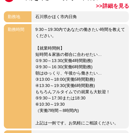
>>詳細を見る
勤務地
石川県かほく市内日角
勤務時間
9:30～19:30内であなたの働きたい時間を教えて
ください。
【就業時間例】
短時間＆家族の都合に合わせたい…
①9:30～13:30(実働4時間勤務)
②9:30～16:30(実働6時間勤務)
朝はゆっくり、午後から働きたい…
③13:00～18:00(実働5時間勤務)
④13:30～19:30(実働6時間勤務)
もちろんフルタイムでの就業も大歓迎！
⑤9:30～17:30または18:30
⑥10:30～19:30
（実働7時間～8時間内)
上記は一例です。お気軽にご相談ください。