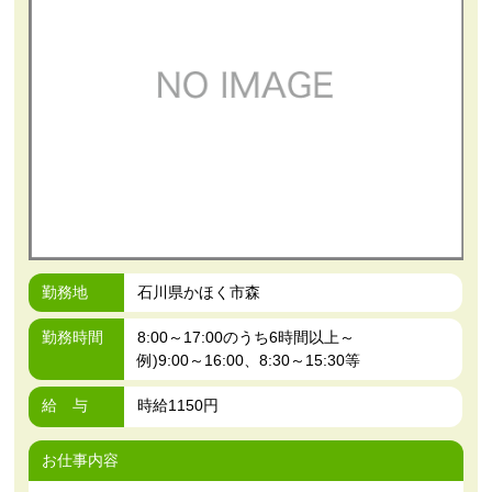
勤務地
石川県かほく市森
勤務時間
8:00～17:00のうち6時間以上～
例)9:00～16:00、8:30～15:30等
給 与
時給1150円
お仕事内容