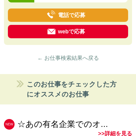
電話で応募
webで応募
← お仕事検索結果へ戻る
このお仕事をチェックした方
にオススメのお仕事
☆あの有名企業でのオ...
NEW
>>詳細を見る