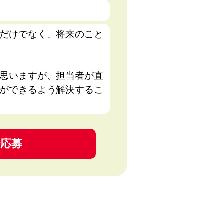
だけでなく、将来のこと
思いますが、担当者が直
ができるよう解決するこ
で応募