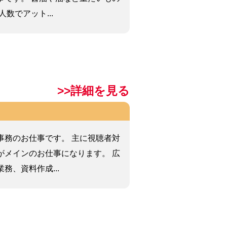
数でアット...
>>詳細を見る
事務のお仕事です。 主に視聴者対
がメインのお仕事になります。 広
務、資料作成...