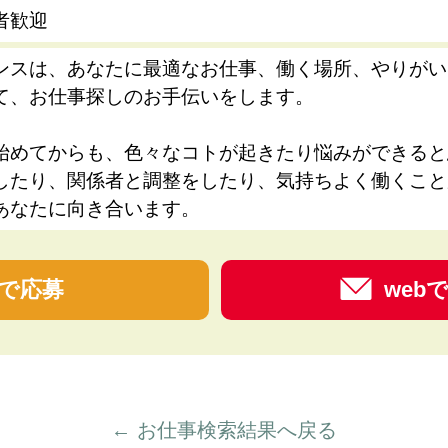
者歓迎
ンスは、あなたに最適なお仕事、働く場所、やりがい
て、お仕事探しのお手伝いをします。
始めてからも、色々なコトが起きたり悩みができると
したり、関係者と調整をしたり、気持ちよく働くこと
あなたに向き合います。
で応募
web
← お仕事検索結果へ戻る