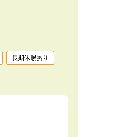
長期休暇あり