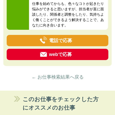
仕事を始めてからも、色々なコトが起きたり
悩みができると思いますが、担当者が直に面
談したり、関係者と調整をしたり、気持ちよ
く働くことができるよう解決することで、あ
なたに向き合います。
電話で応募
webで応募
← お仕事検索結果へ戻る
このお仕事をチェックした方
にオススメのお仕事