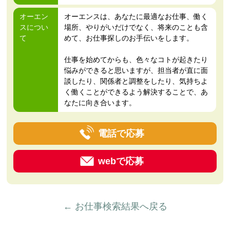
オーエン
オーエンスは、あなたに最適なお仕事、働く
スについ
場所、やりがいだけでなく、将来のことも含
て
めて、お仕事探しのお手伝いをします。
仕事を始めてからも、色々なコトが起きたり
悩みができると思いますが、担当者が直に面
談したり、関係者と調整をしたり、気持ちよ
く働くことができるよう解決することで、あ
なたに向き合います。
電話で応募
webで応募
← お仕事検索結果へ戻る