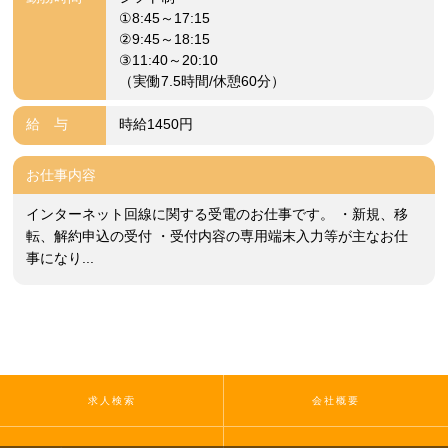
①8:45～17:15
②9:45～18:15
③11:40～20:10
（実働7.5時間/休憩60分）
給 与
時給1450円
お仕事内容
インターネット回線に関する受電のお仕事です。 ・新規、移
転、解約申込の受付 ・受付内容の専用端末入力等が主なお仕
事になり...
求人検索
会社概要