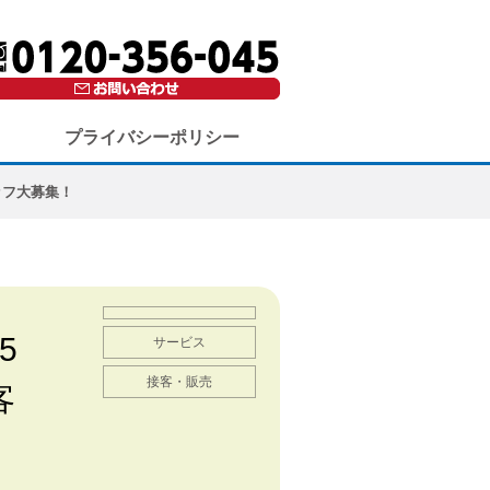
プライバシーポリシー
ッフ大募集！
5
サービス
接客・販売
客