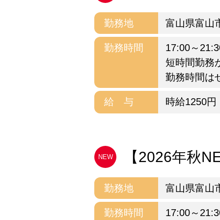
勤務地
富山県富山
勤務時間
17:00～2
短時間勤務
勤務時間は
給 与
時給1250円
【2026年秋NEW
NEW
勤務地
富山県富山
勤務時間
17:00～2