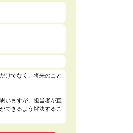
だけでなく、将来のこと
思いますが、担当者が直
ができるよう解決するこ