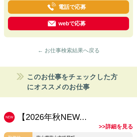
電話で応募
webで応募
← お仕事検索結果へ戻る
このお仕事をチェックした方
にオススメのお仕事
【2026年秋NEW...
NEW
>>詳細を見る