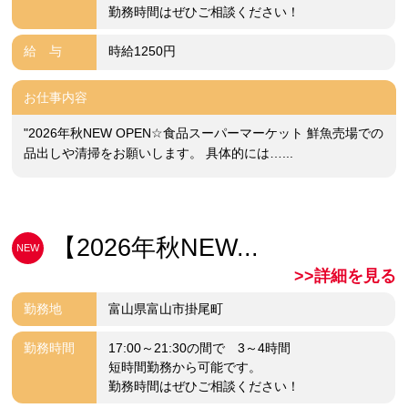
勤務時間はぜひご相談ください！
給 与
時給1250円
お仕事内容
"2026年秋NEW OPEN☆食品スーパーマーケット 鮮魚売場での
品出しや清掃をお願いします。 具体的には…...
【2026年秋NEW...
NEW
>>詳細を見る
勤務地
富山県富山市掛尾町
勤務時間
17:00～21:30の間で 3～4時間
短時間勤務から可能です。
勤務時間はぜひご相談ください！