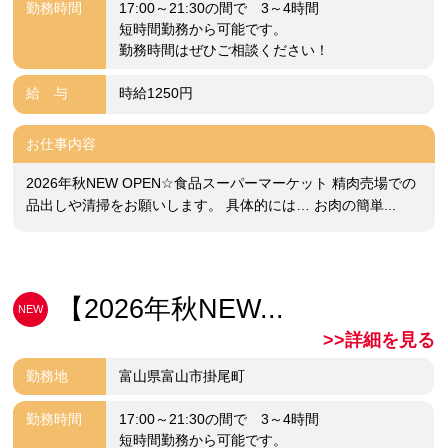
勤務時間
17:00～21:30の間で 3～4時間
短時間勤務から可能です。
勤務時間はぜひご相談ください！
給 与
時給1250円
お仕事内容
2026年秋NEW OPEN☆食品スーパーマーケット 精肉売場での
品出しや清掃をお願いします。 具体的には… お肉の簡単...
【2026年秋NEW...
NEW
>>詳細を見る
勤務地
富山県富山市掛尾町
勤務時間
17:00～21:30の間で 3～4時間
短時間勤務から可能です。