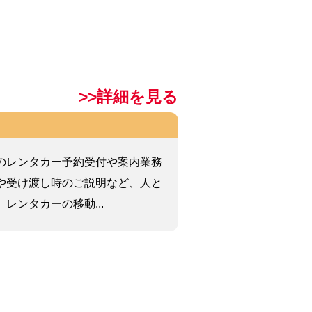
>>詳細を見る
のレンタカー予約受付や案内業務
や受け渡し時のご説明など、人と
レンタカーの移動...