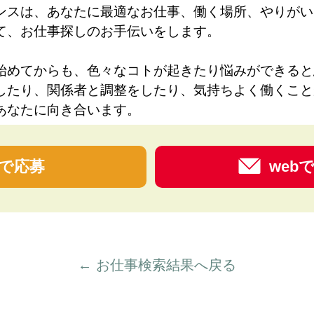
ンスは、あなたに最適なお仕事、働く場所、やりがい
て、お仕事探しのお手伝いをします。
始めてからも、色々なコトが起きたり悩みができると
したり、関係者と調整をしたり、気持ちよく働くこと
あなたに向き合います。
で応募
web
← お仕事検索結果へ戻る