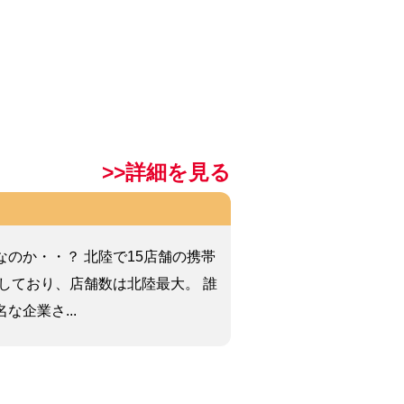
>>詳細を見る
なのか・・？ 北陸で15店舗の携帯
営しており、店舗数は北陸最大。 誰
な企業さ...