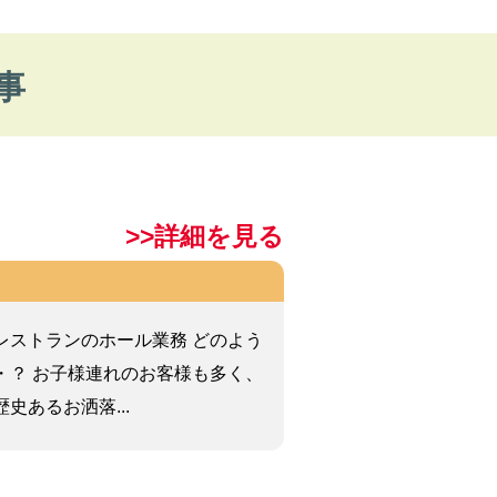
事
>>詳細を見る
レストランのホール業務 どのよう
・？ お子様連れのお客様も多く、
史あるお洒落...