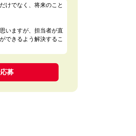
だけでなく、将来のこと
思いますが、担当者が直
ができるよう解決するこ
で応募