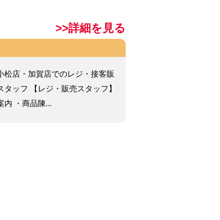
>>詳細を見る
小松店・加賀店でのレジ・接客販
スタッフ 【レジ・販売スタッフ】
 ・商品陳...