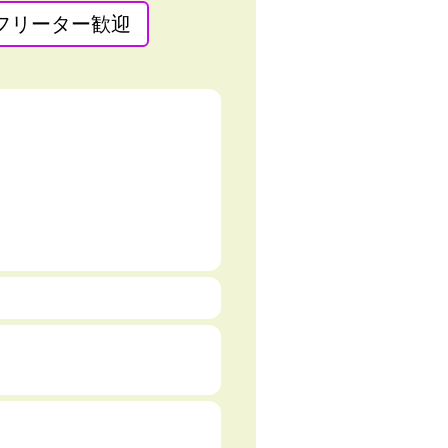
フリーター歓迎