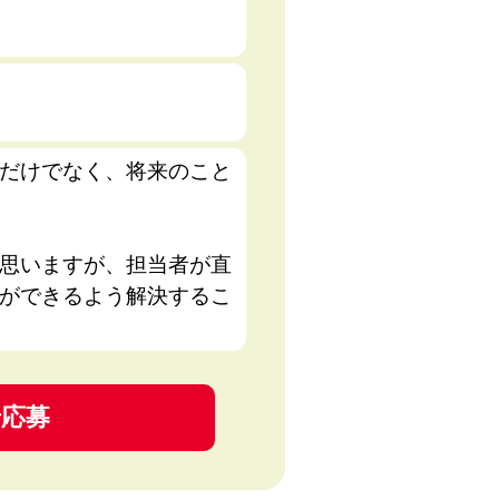
だけでなく、将来のこと
思いますが、担当者が直
ができるよう解決するこ
で応募