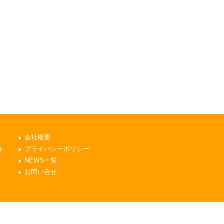
会社概要
プライバシーポリシー
ト
NEWS一覧
お問い合せ