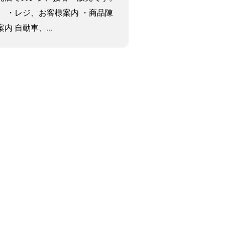
】 ・レジ、お客様案内 ・商品陳
 自動車、...