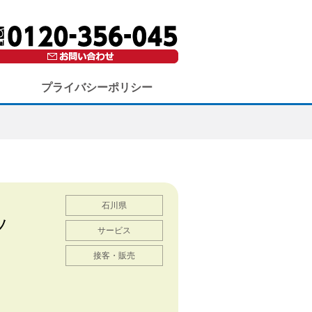
プライバシーポリシー
石川県
ッ
サービス
接客・販売