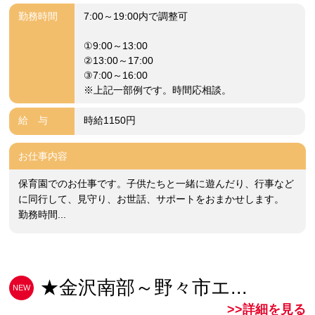
勤務時間
7:00～19:00内で調整可
①9:00～13:00
②13:00～17:00
③7:00～16:00
※上記一部例です。時間応相談。
給 与
時給1150円
お仕事内容
保育園でのお仕事です。子供たちと一緒に遊んだり、行事など
に同行して、見守り、お世話、サポートをおまかせします。
勤務時間...
★金沢南部～野々市エ...
NEW
>>詳細を見る