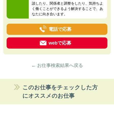
談したり、関係者と調整をしたり、気持ちよ
く働くことができるよう解決することで、あ
なたに向き合います。
電話で応募
webで応募
← お仕事検索結果へ戻る
このお仕事をチェックした方
にオススメのお仕事